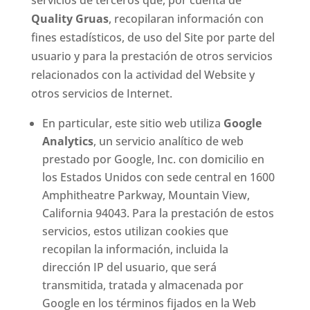
servicios de terceros que, por cuenta de
Quality Gruas
, recopilaran información con
fines estadísticos, de uso del Site por parte del
usuario y para la prestación de otros servicios
relacionados con la actividad del Website y
otros servicios de Internet.
En particular, este sitio web utiliza
Google
Analytics
, un servicio analítico de web
prestado por Google, Inc. con domicilio en
los Estados Unidos con sede central en 1600
Amphitheatre Parkway, Mountain View,
California 94043. Para la prestación de estos
servicios, estos utilizan cookies que
recopilan la información, incluida la
dirección IP del usuario, que será
transmitida, tratada y almacenada por
Google en los términos fijados en la Web