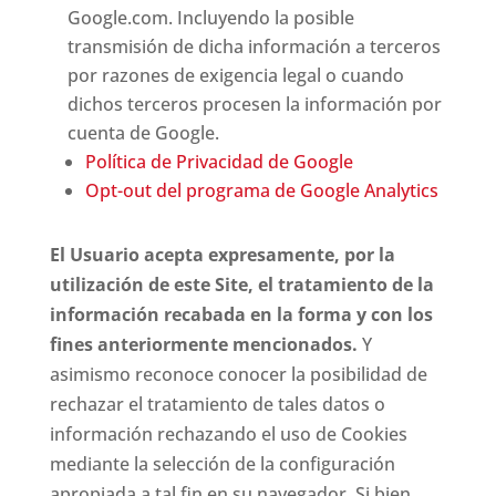
Google.com. Incluyendo la posible
transmisión de dicha información a terceros
por razones de exigencia legal o cuando
dichos terceros procesen la información por
cuenta de Google.
Política de Privacidad de Google
Opt-out del programa de Google Analytics
El Usuario acepta expresamente, por la
utilización de este Site, el tratamiento de la
información recabada en la forma y con los
fines anteriormente mencionados.
Y
asimismo reconoce conocer la posibilidad de
rechazar el tratamiento de tales datos o
información rechazando el uso de Cookies
mediante la selección de la configuración
apropiada a tal fin en su navegador. Si bien