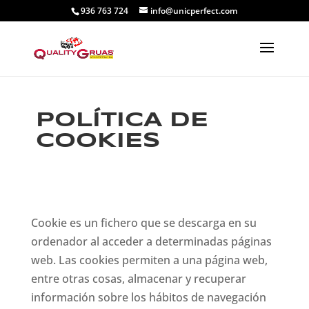
936 763 724
info@unicperfect.com
POLÍTICA DE
COOKIES
Cookie es un fichero que se descarga en su
ordenador al acceder a determinadas páginas
web. Las cookies permiten a una página web,
entre otras cosas, almacenar y recuperar
información sobre los hábitos de navegación