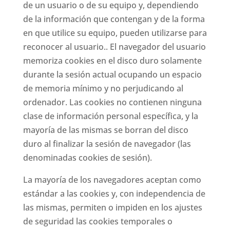
de un usuario o de su equipo y, dependiendo
de la información que contengan y de la forma
en que utilice su equipo, pueden utilizarse para
reconocer al usuario.. El navegador del usuario
memoriza cookies en el disco duro solamente
durante la sesión actual ocupando un espacio
de memoria mínimo y no perjudicando al
ordenador. Las cookies no contienen ninguna
clase de información personal específica, y la
mayoría de las mismas se borran del disco
duro al finalizar la sesión de navegador (las
denominadas cookies de sesión).
La mayoría de los navegadores aceptan como
estándar a las cookies y, con independencia de
las mismas, permiten o impiden en los ajustes
de seguridad las cookies temporales o