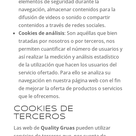
elementos de seguridad durante la
navegación, almacenar contenidos para la
difusión de videos o sonido o compartir
contenidos a través de redes sociales.
Cookies de análisis
: Son aquéllas que bien
tratadas por nosotros o por terceros, nos
permiten cuantificar el número de usuarios y
así realizar la medición y análisis estadístico
de la utilización que hacen los usuarios del
servicio ofertado. Para ello se analiza su
navegación en nuestra página web con el fin
de mejorar la oferta de productos o servicios
que le ofrecemos.
COOKIES DE
TERCEROS
Las web de
Quality Gruas
pueden utilizar