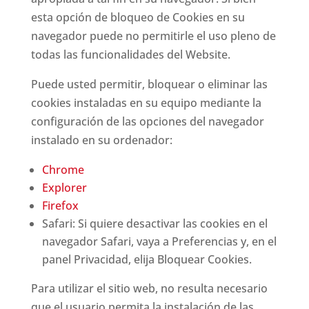
esta opción de bloqueo de Cookies en su
navegador puede no permitirle el uso pleno de
todas las funcionalidades del Website.
Puede usted permitir, bloquear o eliminar las
cookies instaladas en su equipo mediante la
configuración de las opciones del navegador
instalado en su ordenador:
Chrome
Explorer
Firefox
Safari: Si quiere desactivar las cookies en el
navegador Safari, vaya a Preferencias y, en el
panel Privacidad, elija Bloquear Cookies.
Para utilizar el sitio web, no resulta necesario
que el usuario permita la instalación de las