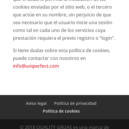
cookies enviadas por el sitio web, o el tercero
que actúe en su nombre, sin perjuicio de que
sea necesario que el usuario inicie una sesión
como tal en cada uno de los servicios cuya
prestación requiera el previo registro o “login”.
Si tiene dudas sobre esta política de cookies,
puede contactar con nosotros en
info@uniperfect.com
Aviso legal
Política de privacidad
Política de cookies
© 2018 QUALITY GRUAS es una marca de