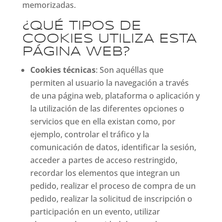
memorizadas.
¿QUÉ TIPOS DE
COOKIES UTILIZA ESTA
PÁGINA WEB?
Cookies técnicas
: Son aquéllas que
permiten al usuario la navegación a través
de una página web, plataforma o aplicación y
la utilización de las diferentes opciones o
servicios que en ella existan como, por
ejemplo, controlar el tráfico y la
comunicación de datos, identificar la sesión,
acceder a partes de acceso restringido,
recordar los elementos que integran un
pedido, realizar el proceso de compra de un
pedido, realizar la solicitud de inscripción o
participación en un evento, utilizar