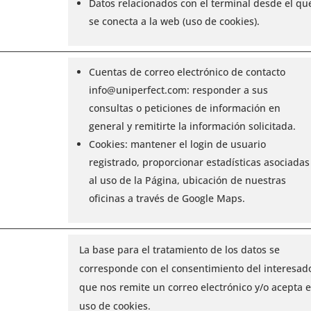
Datos relacionados con el terminal desde el qu
se conecta a la web (uso de cookies).
Cuentas de correo electrónico de contacto
info@uniperfect.com: responder a sus
consultas o peticiones de información en
general y remitirte la información solicitada.
Cookies: mantener el login de usuario
registrado, proporcionar estadísticas asociadas
al uso de la Página, ubicación de nuestras
oficinas a través de Google Maps.
La base para el tratamiento de los datos se
corresponde con el consentimiento del interesad
que nos remite un correo electrónico y/o acepta e
uso de cookies.