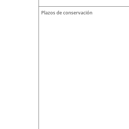
Plazos de conservación