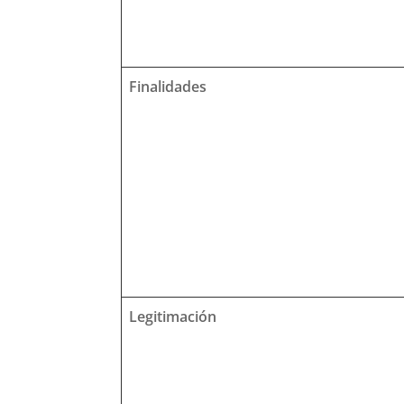
Finalidades
Legitimación