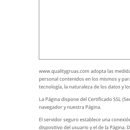
www.qualitygruas.com adopta las medidas 
personal contenidos en los mismos y para 
tecnología, la naturaleza de los datos y l
La Página dispone del Certificado SSL (Se
navegador y nuestra Página.
El servidor seguro establece una conexión
dispositivo del usuario y el de la Página. 