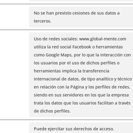
No se han previsto cesiones de sus datos a
terceros.
Uso de redes sociales: www.global-mente.com
utiliza la red social Facebook o herramientas
como Google Maps, por lo que la interacción con
los usuarios por el uso de dichos perfiles o
herramientas implica la transferencia
internacional de datos, de tipo analítico y técnico
en relación con la Página y los perfiles de redes,
siendo en sus servidores en los que la empresa
trata los datos que los usuarios facilitan a través
de dichos perfiles.
Puede ejercitar sus derechos de acceso,