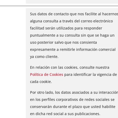
Sus datos de contacto que nos facilite al hacerno
alguna consulta a través del correo electrónico
facilitad serán utilizados para responder
puntualmente a su consulta sin que se haga un
uso posterior salvo que nos consienta
expresamente a remitirle información comercial
ya como cliente.
En relación con las cookies, consulte nuestra
Política de Cookies
para identificar la vigencia de
cada cookie.
Por otro lado, los datos asociados a su interacció
en los perfiles corporativos de redes sociales se
conservarán durante el plazo que usted habilite
en dicha red social a sus publicaciones.