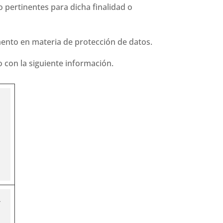
 pertinentes para dicha finalidad o
ento en materia de protección de datos.
 con la siguiente información.
,