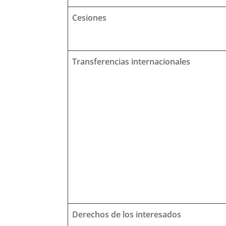
Cesiones
Transferencias internacionales
Derechos de los interesados