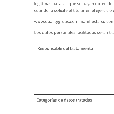
legítimas para las que se hayan obtenido
cuando lo solicite el titular en el ejercic
www.qualitygruas.com manifiesta su comp
Los datos personales facilitados serán t
Responsable del tratamiento
Categorías de datos tratadas