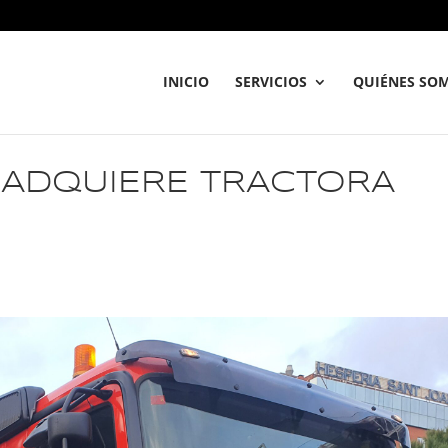
INICIO
SERVICIOS
QUIÉNES SO
 ADQUIERE TRACTORA