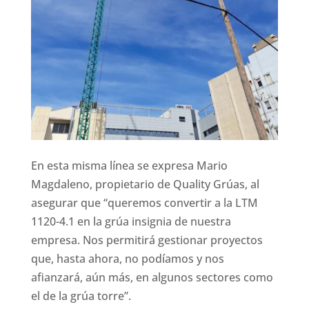
En esta misma línea se expresa Mario
Magdaleno, propietario de Quality Grúas, al
asegurar que “queremos convertir a la LTM
1120-4.1 en la grúa insignia de nuestra
empresa. Nos permitirá gestionar proyectos
que, hasta ahora, no podíamos y nos
afianzará, aún más, en algunos sectores como
el de la grúa torre”.